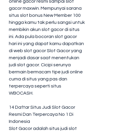
online gacor resmi sampai slot 
gacor maxwin. Mempunyai sarana 
situs slot bonus New Member 100 
hingga kamu tak perlu sangsi untuk 
membikin akun slot gacor di situs 
ini. Ada pula bocoran slot gacor 
hari ini yang dapat kamu dapatkan 
di web slot gacor Slot Gacor yang 
menjadi dasar saat menentukan 
judi slot gacor. Cicipi serunya 
bermain bermacam tipe judi online 
cuma di situs yang pas dan 
terpercaya seperti situs 
WBOCASH.
14 Daftar Situs Judi Slot Gacor 
Resmi Dan Terpercaya No 1 Di 
Indonesia
Slot Gacor adalah situs judi slot 