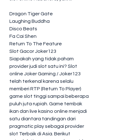
Dragon Tiger Gate
Laughing Buddha
Disco Beats
Fa Cai Shen
Return To The Feature
Slot Gacor Joker123
Siapakah yang tidak paham 
provider judi slot satu ini? Slot 
online Joker Gaming / Joker123 
telah terkenal karena selalu 
memberi RTP (Return To Player) 
game slot tinggi sampai beberapa 
puluh juta rupiah. Game tembak 
ikan dan live kasino online menjadi 
satu diantara tandingan dari 
pragmatic play sebagai provider 
slot Terbaik di Asia. Berikut 