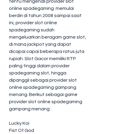
tentu mengenali provider slot 
online spadegaming. memulai 
berdiri di tahun 2008 sampai saat 
ini, provider slot online 
spadegaming sudah 
mengeluarkan beragam game slot, 
di mana jackpot yang dapat 
dicapai capai beberapa ratus juta 
rupiah. Slot Gacor memiliki RTP 
paling tinggi dalam provider 
spadegaming slot, hingga 
dipanggil sebagai provider slot 
online spadegaming gampang 
menang. Berikut sebagai game 
provider slot online spadegaming 
gampang menang :
Lucky Koi
Fist Of God