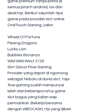
game premium tampil prima di 
semua piranti android, ios dan 
desktop. Berikut sejumlah tipe 
game pada provider slot online 
OneTouch Gaming, yakni:
Wheel Of Fortune
Flexing Dragons
Lucky Lion
Bubbles Bonanza
Wild Wild West 2120
Slot Gacor Flow Gaming
Provider yang dapat di ngomong 
sebagai terbaru di dunia slot, tapi 
flow gaming sudah mempunyai 
lebih dari beberapa ratus game 
slot bagus yang kalian siap 
permainkan. Bekerja bersama 
dengan WBOCASH, rtp yang diberi 