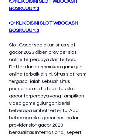
👉KLIK DISINI SLOT WBOCASH 
BOSKUUU 👈
👉 KLIK DISINI SLOT WBOCASH  
BOSKUUU 👈
Slot Gacor sediakan situs slot 
gacor 2023 diberi provider slot 
online terpercaya dan terbaru. 
Daftar dan permainkan game judi 
online terbaik di sini. Situs slot resmi 
tergacor ialah sebuah situs 
permainan slot atau situs slot 
gacor terpercaya yang tampilkan 
video game gulungan berisi 
beberapa simbol tertentu. Ada 
beberapa slot gacor hari ini dari 
provider slot gacor 2023 
berkualitas Internasional, seperti 