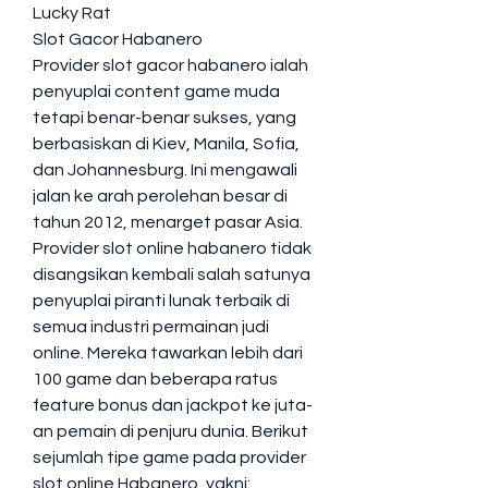
Lucky Rat
Slot Gacor Habanero
Provider slot gacor habanero ialah 
penyuplai content game muda 
tetapi benar-benar sukses, yang 
berbasiskan di Kiev, Manila, Sofia, 
dan Johannesburg. Ini mengawali 
jalan ke arah perolehan besar di 
tahun 2012, menarget pasar Asia. 
Provider slot online habanero tidak 
disangsikan kembali salah satunya 
penyuplai piranti lunak terbaik di 
semua industri permainan judi 
online. Mereka tawarkan lebih dari 
100 game dan beberapa ratus 
feature bonus dan jackpot ke juta-
an pemain di penjuru dunia. Berikut 
sejumlah tipe game pada provider 
slot online Habanero, yakni: