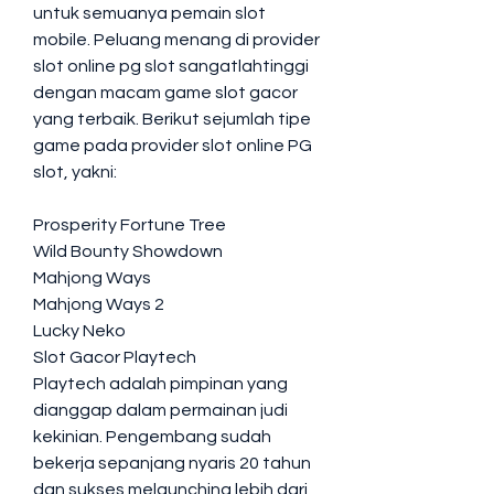
untuk semuanya pemain slot 
mobile. Peluang menang di provider 
slot online pg slot sangatlahtinggi 
dengan macam game slot gacor 
yang terbaik. Berikut sejumlah tipe 
game pada provider slot online PG 
slot, yakni:
Prosperity Fortune Tree
Wild Bounty Showdown
Mahjong Ways
Mahjong Ways 2
Lucky Neko
Slot Gacor Playtech
Playtech adalah pimpinan yang 
dianggap dalam permainan judi 
kekinian. Pengembang sudah 
bekerja sepanjang nyaris 20 tahun 
dan sukses melaunching lebih dari 