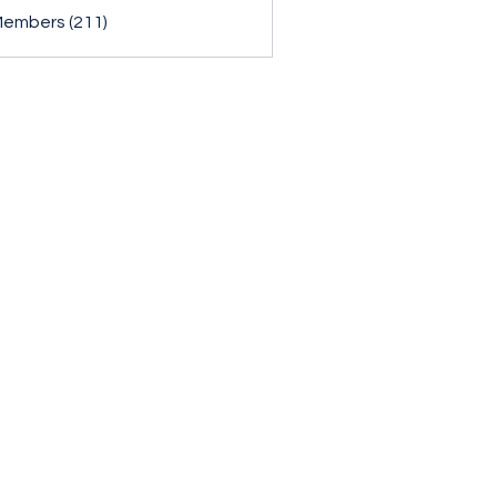
Members (211)