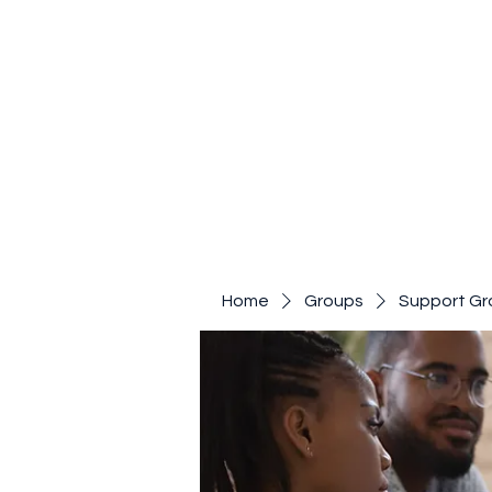
Home
Groups
Support Gr