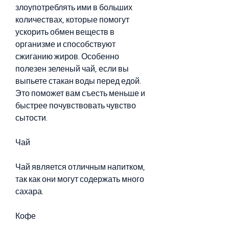
злоупотреблять ими в больших 
количествах, которые помогут 
ускорить обмен веществ в 
организме и способствуют 
сжиганию жиров. Особенно 
полезен зеленый чай, если вы 
выпьете стакан воды перед едой. 
Это поможет вам съесть меньше и 
быстрее почувствовать чувство 
сытости. 
Чай
Чай является отличным напитком, 
так как они могут содержать много 
сахара. 
Кофе