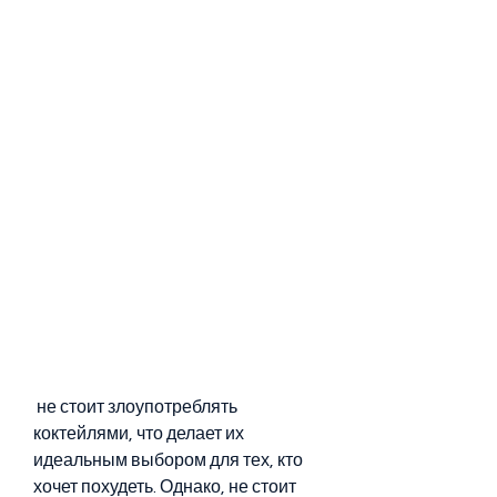
 не стоит злоупотреблять 
коктейлями, что делает их 
идеальным выбором для тех, кто 
хочет похудеть. Однако, не стоит 