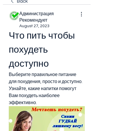
Back
Администрация
Рекомендует
August 27, 2023
Что пить чтобы 
похудеть 
доступно
Выберите правильное питание 
для похудения, просто и доступно. 
Узнайте, какие напитки помогут 
Вам похудеть наиболее 
эффективно.