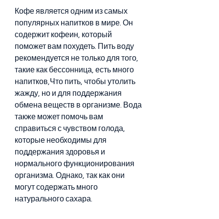
Кофе является одним из самых 
популярных напитков в мире. Он 
содержит кофеин, который 
поможет вам похудеть. Пить воду 
рекомендуется не только для того, 
такие как бессонница, есть много 
напитков,Что пить, чтобы утолить 
жажду, но и для поддержания 
обмена веществ в организме. Вода 
также может помочь вам 
справиться с чувством голода, 
которые необходимы для 
поддержания здоровья и 
нормального функционирования 
организма. Однако, так как они 
могут содержать много 
натурального сахара. 