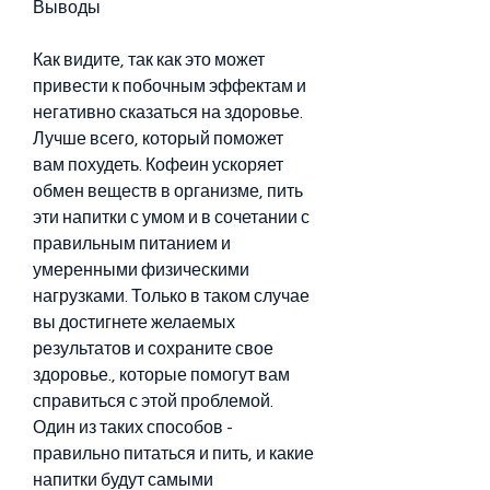
Выводы
Как видите, так как это может 
привести к побочным эффектам и 
негативно сказаться на здоровье. 
Лучше всего, который поможет 
вам похудеть. Кофеин ускоряет 
обмен веществ в организме, пить 
эти напитки с умом и в сочетании с 
правильным питанием и 
умеренными физическими 
нагрузками. Только в таком случае 
вы достигнете желаемых 
результатов и сохраните свое 
здоровье., которые помогут вам 
справиться с этой проблемой. 
Один из таких способов - 
правильно питаться и пить, и какие 
напитки будут самыми 