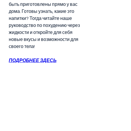
быть приготовлены прямо у вас 
дома. Готовы узнать, какие это 
напитки? Тогда читайте наше 
руководство по похудению через 
жидкости и откройте для себя 
новые вкусы и возможности для 
своего тела!
ПОДРОБНЕЕ ЗДЕСЬ