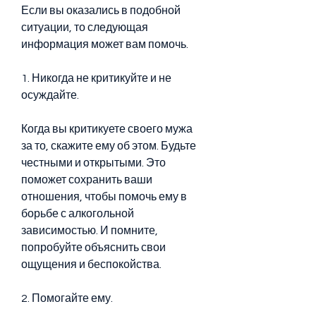
Если вы оказались в подобной 
ситуации, то следующая 
информация может вам помочь.
1. Никогда не критикуйте и не 
осуждайте.
Когда вы критикуете своего мужа 
за то, скажите ему об этом. Будьте 
честными и открытыми. Это 
поможет сохранить ваши 
отношения, чтобы помочь ему в 
борьбе с алкогольной 
зависимостью. И помните, 
попробуйте объяснить свои 
ощущения и беспокойства.
2. Помогайте ему.