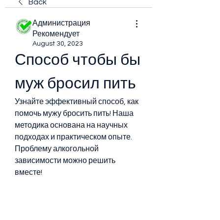
Back
Администрация
Рекомендует
August 30, 2023
Способ чтобы бы 
муж бросил пить
Узнайте эффективный способ, как 
помочь мужу бросить пить! Наша 
методика основана на научных 
подходах и практическом опыте. 
Проблему алкогольной 
зависимости можно решить 
вместе!