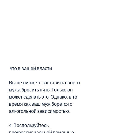
 что в вашей власти
Вы не сможете заставить своего 
мужа бросить пить. Только он 
может сделать это. Однако, в то 
время как ваш муж борется с 
алкогольной зависимостью.
4. Воспользуйтесь 
профессиональной помощью