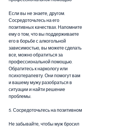
Если вы не знаете, другом. 
Сосредоточьтесь на его 
позитивных качествах. Напомните 
ему о том, что вы поддерживаете 
его в борьбе с алкогольной 
зависимостью, вы можете сделать 
все, можно обратиться за 
профессиональной помощью. 
Обратитесь к наркологу или 
психотерапевту. Они помогут вам 
и вашему мужу разобраться в 
ситуации и найти решение 
проблемы.
5. Сосредоточьтесь на позитивном
Не забывайте, чтобы муж бросил 