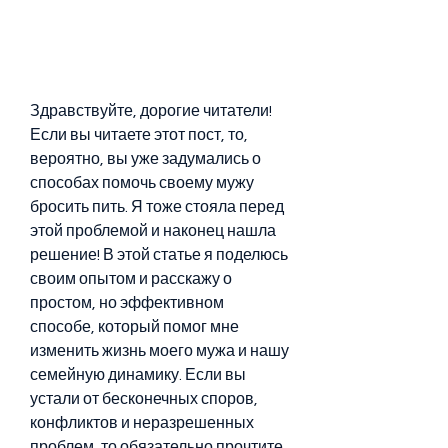
Здравствуйте, дорогие читатели! 
Если вы читаете этот пост, то, 
вероятно, вы уже задумались о 
способах помочь своему мужу 
бросить пить. Я тоже стояла перед 
этой проблемой и наконец нашла 
решение! В этой статье я поделюсь 
своим опытом и расскажу о 
простом, но эффективном 
способе, который помог мне 
изменить жизнь моего мужа и нашу 
семейную динамику. Если вы 
устали от бесконечных споров, 
конфликтов и неразрешенных 
проблем, то обязательно прочтите 