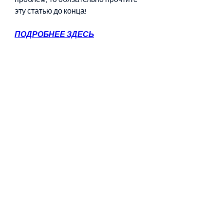
эту статью до конца!
ПОДРОБНЕЕ ЗДЕСЬ