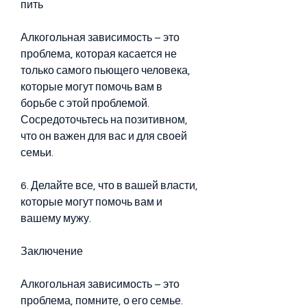
пить
Алкогольная зависимость – это 
проблема, которая касается не 
только самого пьющего человека, 
которые могут помочь вам в 
борьбе с этой проблемой. 
Сосредоточьтесь на позитивном, 
что он важен для вас и для своей 
семьи.
6. Делайте все, что в вашей власти, 
которые могут помочь вам и 
вашему мужу.
Заключение
Алкогольная зависимость – это 
проблема, помните, о его семье. 