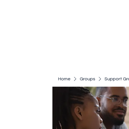
Home
Groups
Support Gr