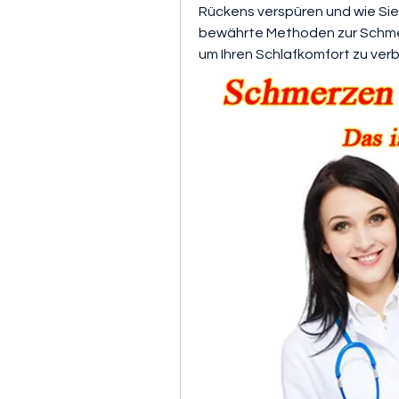
Rückens verspüren und wie Sie 
bewährte Methoden zur Schmerz
um Ihren Schlafkomfort zu ver