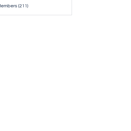
Members (211)