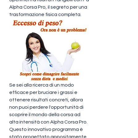
Alpha Corsa Pro, il segreto per una 
trasformazione fisica completa.
Se sei alla ricerca di un modo 
efficace per bruciare i grassi e 
ottenere risultati concreti, allora 
non puoi perdere l'opportunità di 
scoprire il mondo della corsa ad 
alta intensità con Alpha Corsa Pro. 
Questo innovativo programma è 
stato progettato appositamente 