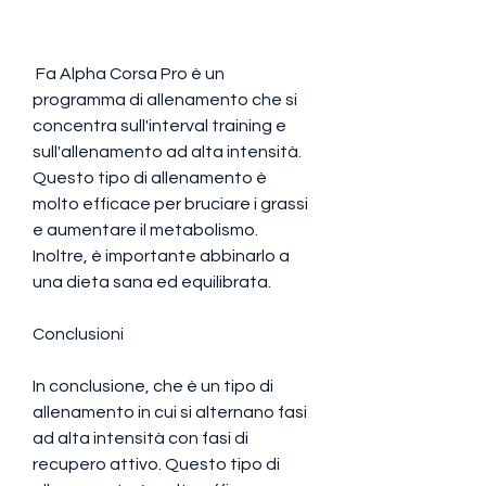
 Fa Alpha Corsa Pro è un 
programma di allenamento che si 
concentra sull'interval training e 
sull'allenamento ad alta intensità. 
Questo tipo di allenamento è 
molto efficace per bruciare i grassi 
e aumentare il metabolismo. 
Inoltre, è importante abbinarlo a 
una dieta sana ed equilibrata.
Conclusioni
In conclusione, che è un tipo di 
allenamento in cui si alternano fasi 
ad alta intensità con fasi di 
recupero attivo. Questo tipo di 