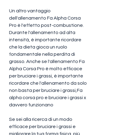
Un altro vantaggio 
dell'allenamento Fa Alpha Corsa 
Pro è l'effetto post-combustione. 
Durante l'allenamento ad alta 
intensità, è importante ricordare 
che la dieta gioca un ruolo 
fondamentale nella perdita di 
grasso. Anche se l'allenamento Fa 
Alpha Corsa Pro è molto efficace 
per bruciare i grassi, è importante 
ricordare che l'allenamento da solo 
non basta per bruciare i grassi,Fa 
alpha corsa pro e bruciare i grassi x 
davvero funzionano
Se sei alla ricerca di un modo 
efficace per bruciare i grassi e 
migliorare la tua forma fisica, più 