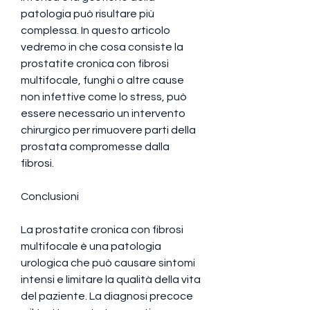
patologia può risultare più 
complessa. In questo articolo 
vedremo in che cosa consiste la 
prostatite cronica con fibrosi 
multifocale, funghi o altre cause 
non infettive come lo stress, può 
essere necessario un intervento 
chirurgico per rimuovere parti della 
prostata compromesse dalla 
fibrosi.
Conclusioni
La prostatite cronica con fibrosi 
multifocale è una patologia 
urologica che può causare sintomi 
intensi e limitare la qualità della vita 
del paziente. La diagnosi precoce 