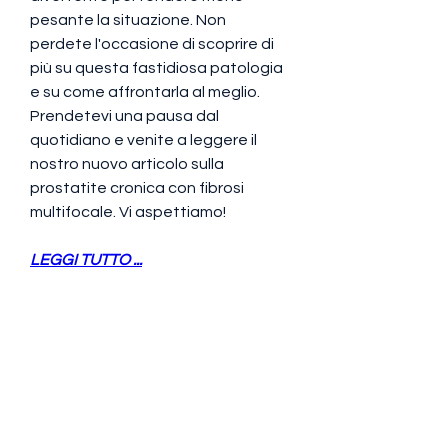
pesante la situazione. Non 
perdete l'occasione di scoprire di 
più su questa fastidiosa patologia 
e su come affrontarla al meglio. 
Prendetevi una pausa dal 
quotidiano e venite a leggere il 
nostro nuovo articolo sulla 
prostatite cronica con fibrosi 
multifocale. Vi aspettiamo!
LEGGI TUTTO ...