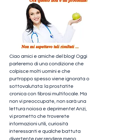
Ciao amici e amiche del blog! Oggi 
parleremo di una condizione che 
colpisce molti uomini e che 
purtroppo spesso viene ignorata o 
sottovalutata: la prostatite 
cronica con fibrosi multifocale. Ma 
non vi preoccupate, non sarà una 
lettura noiosa e deprimente! Anzi, 
vi prometto che troverete 
informazioni utili, curiosità 
interessanti e qualche battuta 
divertente per rendere meno 