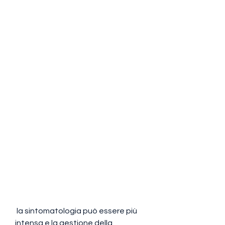
 la sintomatologia può essere più 
intensa e la gestione della 