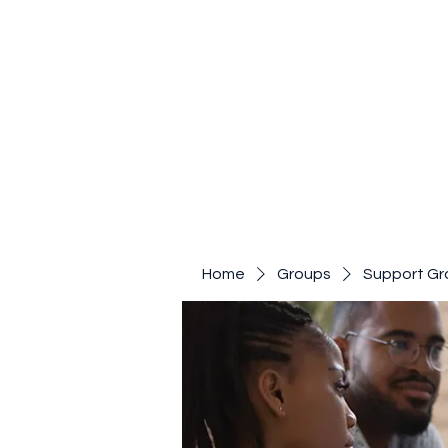
Home
Groups
Support Gr