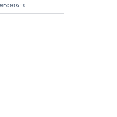
Members (211)