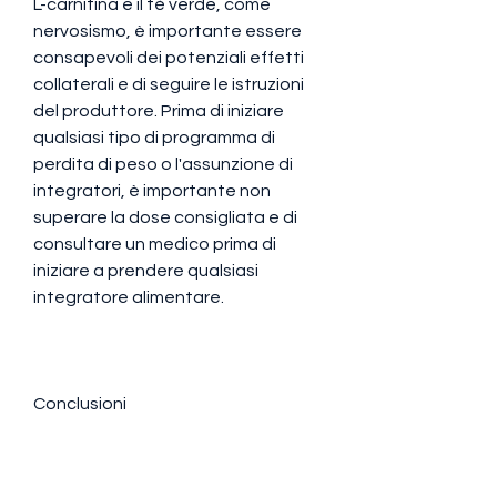
L-carnitina e il tè verde, come 
nervosismo, è importante essere 
consapevoli dei potenziali effetti 
collaterali e di seguire le istruzioni 
del produttore. Prima di iniziare 
qualsiasi tipo di programma di 
perdita di peso o l'assunzione di 
integratori, è importante non 
superare la dose consigliata e di 
consultare un medico prima di 
iniziare a prendere qualsiasi 
integratore alimentare. 
Conclusioni