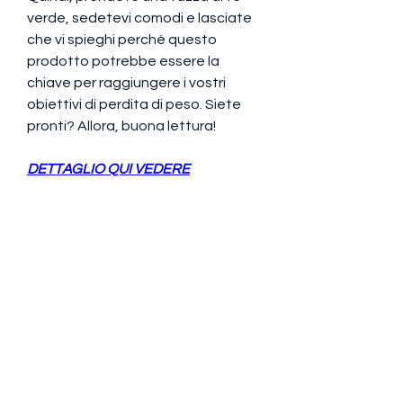
verde, sedetevi comodi e lasciate 
che vi spieghi perché questo 
prodotto potrebbe essere la 
chiave per raggiungere i vostri 
obiettivi di perdita di peso. Siete 
pronti? Allora, buona lettura!
DETTAGLIO QUI VEDERE