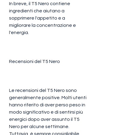
In breve, il T5 Nero contiene 
ingredienti che aiutano a 
sopprimere l'appetito e a 
migliorare la concentrazione e 
l'energia. 
Recensioni del T5 Nero
Le recensioni del T5 Nero sono 
generalmente positive. Molti utenti 
hanno riferito di aver perso peso in 
modo significativo e di sentirsi più 
energici dopo aver assunto il T5 
Nero per alcune settimane. 
Tuttavia, è sempre consigliabile 