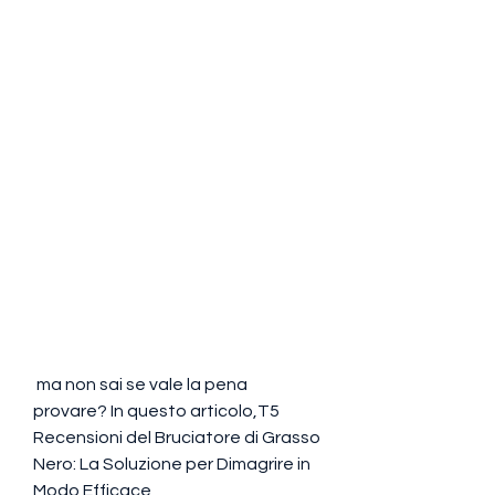
 ma non sai se vale la pena 
provare? In questo articolo,T5 
Recensioni del Bruciatore di Grasso 
Nero: La Soluzione per Dimagrire in 
Modo Efficace