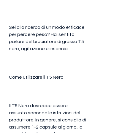
Sei alla ricerca di un modo efficace 
per perdere peso? Hai sentito 
parlare del bruciatore di grasso T5 
nero, agitazione e insonnia. 
Come utilizzare il T5 Nero
Il T5 Nero dovrebbe essere 
assunto secondo le istruzioni del 
produttore. In genere, si consiglia di 
assumere 1-2 capsule al giorno, la 