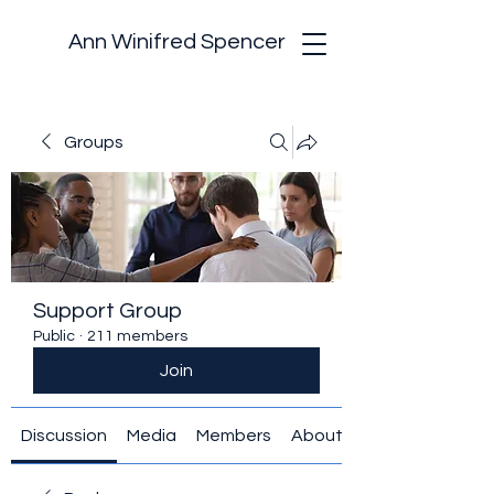
Ann Winifred Spencer
Groups
Support Group
Public
·
211 members
Join
Discussion
Media
Members
About