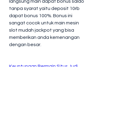
langsung main dapat bonus saldo 
tanpa syarat yaitu deposit 10rb 
dapat bonus 100%. Bonus ini 
sangat cocok untuk main mesin 
slot mudah jackpot yang bisa 
memberikan anda kemenangan 
dengan besar.
Keuntungan Bermain Situs Judi 
Online Telengkap & Terpercaya di 
UANG77
Keunggulan UANG77 sebagai web 
situs judi slot online yang 
mengutamakan kepuasan member 
merupakan membagikan 
kelengkapan serta kemudahan 