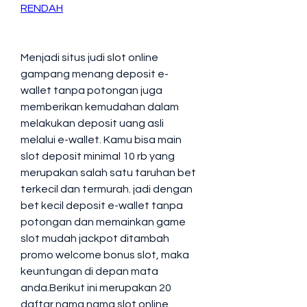
RENDAH
Menjadi situs judi slot online 
gampang menang deposit e-
wallet tanpa potongan juga 
memberikan kemudahan dalam 
melakukan deposit uang asli 
melalui e-wallet. Kamu bisa main 
slot deposit minimal 10 rb yang 
merupakan salah satu taruhan bet 
terkecil dan termurah. jadi dengan 
bet kecil deposit e-wallet tanpa 
potongan dan memainkan game 
slot mudah jackpot ditambah 
promo welcome bonus slot, maka 
keuntungan di depan mata 
anda.Berikut ini merupakan 20 
daftar nama nama slot online 