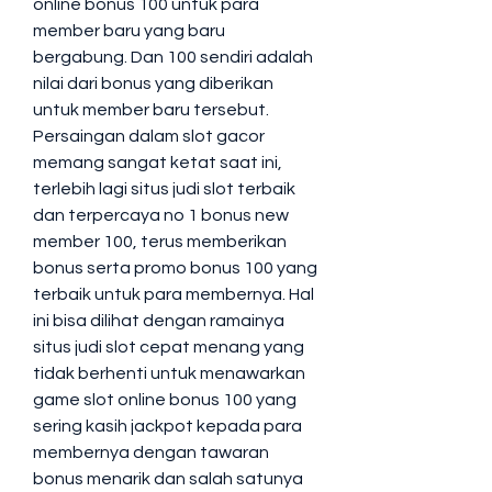
online bonus 100 untuk para 
member baru yang baru 
bergabung. Dan 100 sendiri adalah 
nilai dari bonus yang diberikan 
untuk member baru tersebut.
Persaingan dalam slot gacor 
memang sangat ketat saat ini, 
terlebih lagi situs judi slot terbaik 
dan terpercaya no 1 bonus new 
member 100, terus memberikan 
bonus serta promo bonus 100 yang 
terbaik untuk para membernya. Hal 
ini bisa dilihat dengan ramainya 
situs judi slot cepat menang yang 
tidak berhenti untuk menawarkan 
game slot online bonus 100 yang 
sering kasih jackpot kepada para 
membernya dengan tawaran 
bonus menarik dan salah satunya 