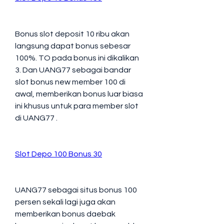
Bonus slot deposit 10 ribu akan 
langsung dapat bonus sebesar 
100%. TO pada bonus ini dikalikan 
3. Dan UANG77 sebagai bandar 
slot bonus new member 100 di 
awal, memberikan bonus luar biasa 
ini khusus untuk para member slot 
di UANG77 .
Slot Depo 100 Bonus 30
UANG77 sebagai situs bonus 100 
persen sekali lagi juga akan 
memberikan bonus daebak 