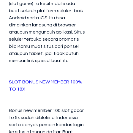
(slot game) to kecil mobile ada 
buat seluruh platform seluler- baik 
Android serta iOS. Itu bisa 
dimainkan langsung di browser 
ataupun mengunduh aplikasi. Situs 
seluler terbuka secara otomatis 
bila Kamu muat situs dari ponsel 
ataupun tablet, jadi tidak butuh 
mencari link spesial buat itu.
SLOT BONUS NEW MEMBER 100% 
TO 18X
Bonus new member 100 slot gacor 
to 5x sudah diblokir di Indonesia 
serta banyak pemain kandas login 
ke situs ataupun daftar. Buat 