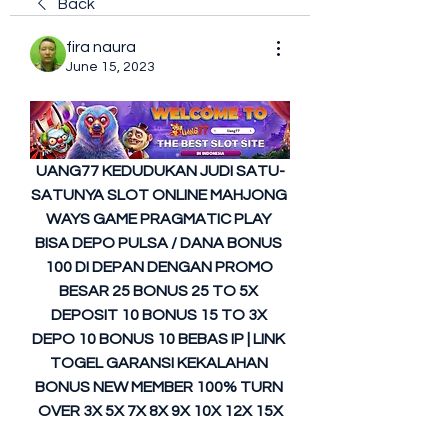
Back
fira naura
June 15, 2023
UANG77 KEDUDUKAN JUDI SATU-
SATUNYA SLOT ONLINE MAHJONG 
WAYS GAME PRAGMATIC PLAY 
BISA DEPO PULSA / DANA BONUS 
100 DI DEPAN DENGAN PROMO 
BESAR 25 BONUS 25 TO 5X 
DEPOSIT 10 BONUS 15 TO 3X 
DEPO 10 BONUS 10 BEBAS IP | LINK 
TOGEL GARANSI KEKALAHAN 
BONUS NEW MEMBER 100% TURN 
OVER 3X 5X 7X 8X 9X 10X 12X 15X