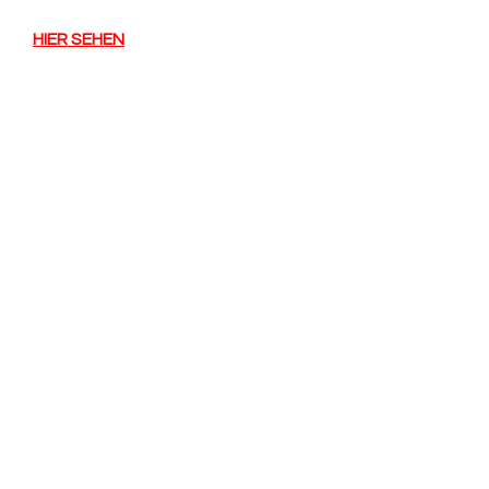
HIER SEHEN