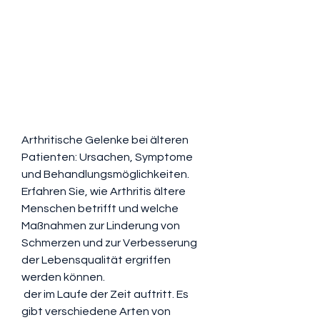
Arthritische Gelenke bei älteren 
Patienten: Ursachen, Symptome 
und Behandlungsmöglichkeiten. 
Erfahren Sie, wie Arthritis ältere 
Menschen betrifft und welche 
Maßnahmen zur Linderung von 
Schmerzen und zur Verbesserung 
der Lebensqualität ergriffen 
werden können.
 der im Laufe der Zeit auftritt. Es 
gibt verschiedene Arten von 