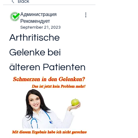
Back
Администрация
Рекомендует
September 21, 2023
Arthritische 
Gelenke bei 
älteren Patienten