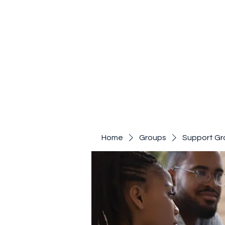
Home
Groups
Support Gr