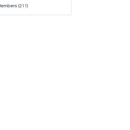
Members (211)