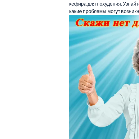
кефира для похудения. Узнайте
какие проблемы могут возникн