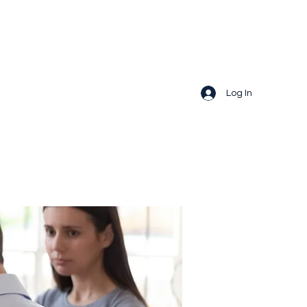
Log In