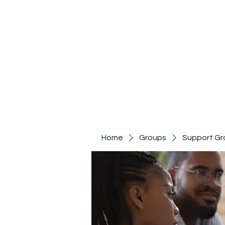
Home
Groups
Support Gr