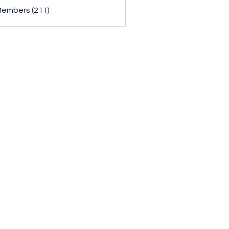
Members (211)