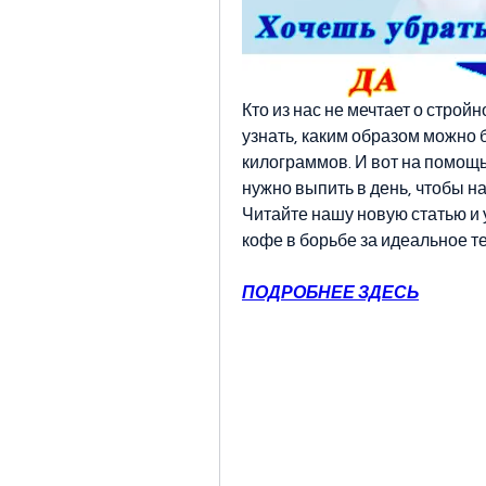
Кто из нас не мечтает о стро
узнать, каким образом можно 
килограммов. И вот на помощь
нужно выпить в день, чтобы нач
Читайте нашу новую статью и 
кофе в борьбе за идеальное те
ПОДРОБНЕЕ ЗДЕСЬ