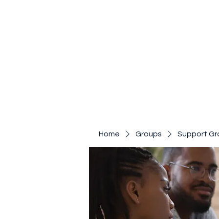
Home
Groups
Support Gr