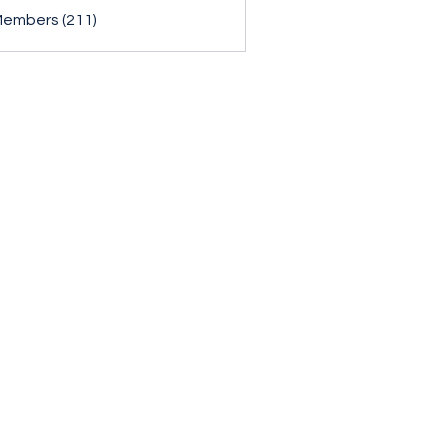
Members (211)