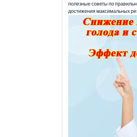
полезные советы по правильн
достижения максимальных рез