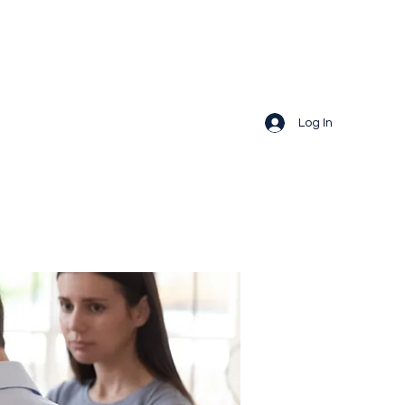
Log In