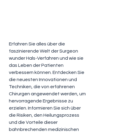
Erfahren Sie alles über die 
faszinierende Welt der Surgeon 
wunder Hals-Verfahren und wie sie 
das Leben der Patienten 
verbessern können. Entdecken Sie 
die neuesten Innovationen und 
Techniken, die von erfahrenen 
Chirurgen angewendet werden, um 
hervorragende Ergebnisse zu 
erzielen. Informieren Sie sich über 
die Risiken, den Heilungsprozess 
und die Vorteile dieser 
bahnbrechenden medizinischen 