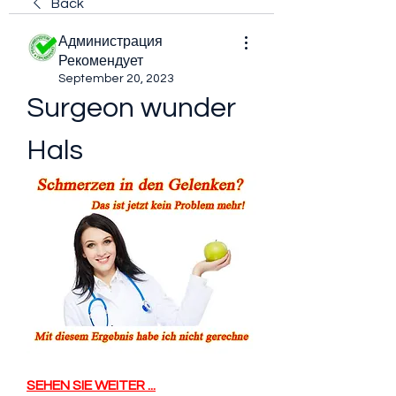
Back
Администрация
Рекомендует
September 20, 2023
Surgeon wunder 
Hals
SEHEN SIE WEITER ...