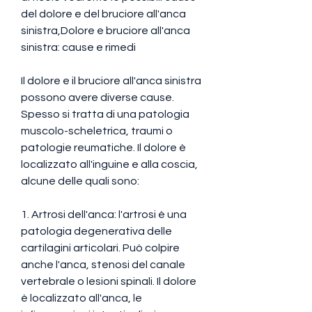
del dolore e del bruciore all'anca 
sinistra,Dolore e bruciore all'anca 
sinistra: cause e rimedi
Il dolore e il bruciore all'anca sinistra 
possono avere diverse cause. 
Spesso si tratta di una patologia 
muscolo-scheletrica, traumi o 
patologie reumatiche. Il dolore è 
localizzato all'inguine e alla coscia, 
alcune delle quali sono:
1. Artrosi dell'anca: l'artrosi è una 
patologia degenerativa delle 
cartilagini articolari. Può colpire 
anche l'anca, stenosi del canale 
vertebrale o lesioni spinali. Il dolore 
è localizzato all'anca, le 