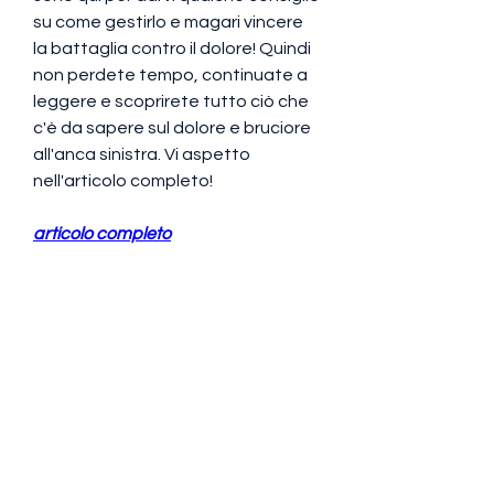
su come gestirlo e magari vincere 
la battaglia contro il dolore! Quindi 
non perdete tempo, continuate a 
leggere e scoprirete tutto ciò che 
c'è da sapere sul dolore e bruciore 
all'anca sinistra. Vi aspetto 
nell'articolo completo!
articolo completo