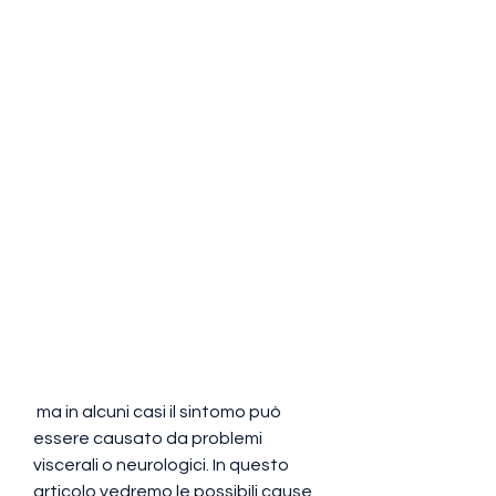
 ma in alcuni casi il sintomo può 
essere causato da problemi 
viscerali o neurologici. In questo 
articolo vedremo le possibili cause 