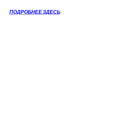
ПОДРОБНЕЕ ЗДЕСЬ