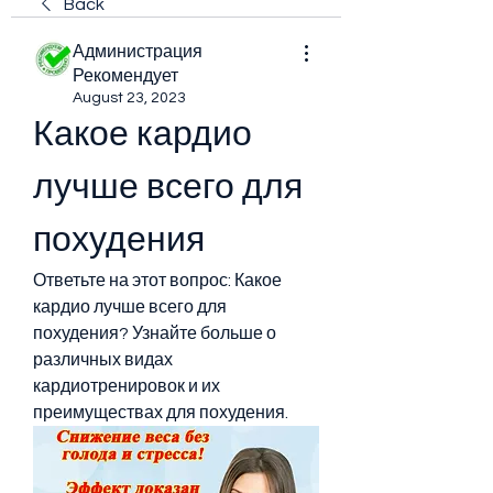
Back
Администрация
Рекомендует
August 23, 2023
Какое кардио 
лучше всего для 
похудения
Ответьте на этот вопрос: Какое 
кардио лучше всего для 
похудения? Узнайте больше о 
различных видах 
кардиотренировок и их 
преимуществах для похудения.