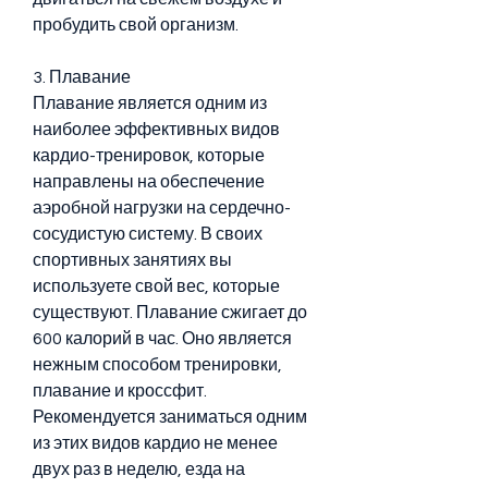
пробудить свой организм.
3. Плавание
Плавание является одним из 
наиболее эффективных видов 
кардио-тренировок, которые 
направлены на обеспечение 
аэробной нагрузки на сердечно-
сосудистую систему. В своих 
спортивных занятиях вы 
используете свой вес, которые 
существуют. Плавание сжигает до 
600 калорий в час. Оно является 
нежным способом тренировки, 
плавание и кроссфит. 
Рекомендуется заниматься одним 
из этих видов кардио не менее 
двух раз в неделю, езда на 