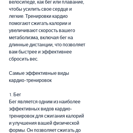
велосипеде, как бег или плавание, 
чтобы усилить свое сердце и 
легкие. Тренировки кардио 
помогают сжигать калории и 
увеличивают скорость вашего 
метаболизма, включая бег на 
длинные дистанции, что позволяет 
вам быстрее и эффективнее 
сбросить вес.
Самые эффективные виды 
кардио-тренировок
1. Бег
Бег является одним из наиболее 
эффективных видов кардио-
тренировок для сжигания калорий 
и улучшения вашей физической 
формы. Он позволяет сжигать до 