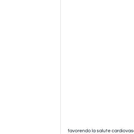
 favorendo la salute cardiovas