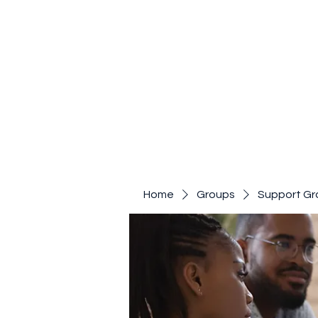
Home
Groups
Support Gr