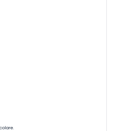
colare.