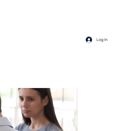
Log In