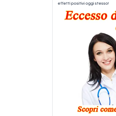
effetti positivi oggi stesso!