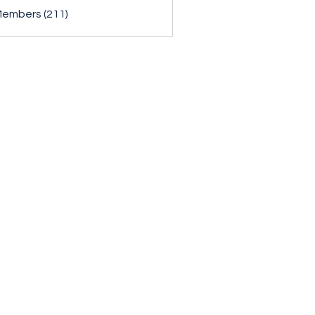
Members (211)