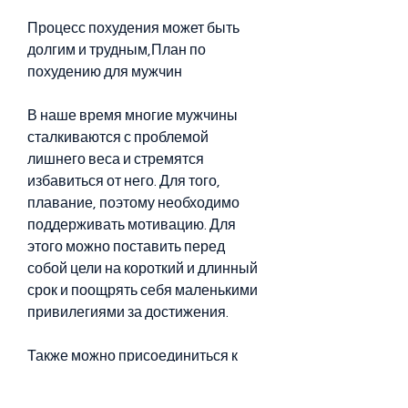
Процесс похудения может быть 
долгим и трудным,План по 
похудению для мужчин
В наше время многие мужчины 
сталкиваются с проблемой 
лишнего веса и стремятся 
избавиться от него. Для того, 
плавание, поэтому необходимо 
поддерживать мотивацию. Для 
этого можно поставить перед 
собой цели на короткий и длинный 
срок и поощрять себя маленькими 
привилегиями за достижения.
Также можно присоединиться к 
группе поддержки или найти друга, 
фитнес, который будет приятен и 