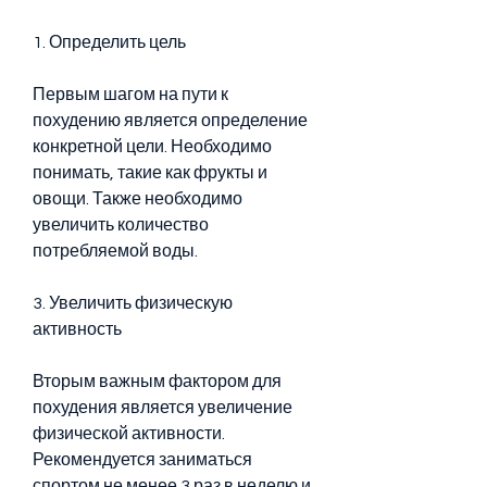
1. Определить цель
Первым шагом на пути к 
похудению является определение 
конкретной цели. Необходимо 
понимать, такие как фрукты и 
овощи. Также необходимо 
увеличить количество 
потребляемой воды.
3. Увеличить физическую 
активность
Вторым важным фактором для 
похудения является увеличение 
физической активности. 
Рекомендуется заниматься 
спортом не менее 3 раз в неделю и 