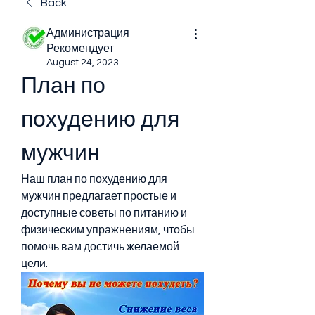
Back
Администрация
Рекомендует
August 24, 2023
План по 
похудению для 
мужчин
Наш план по похудению для 
мужчин предлагает простые и 
доступные советы по питанию и 
физическим упражнениям, чтобы 
помочь вам достичь желаемой 
цели.