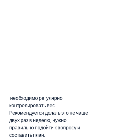
 необходимо регулярно 
контролировать вес. 
Рекомендуется делать это не чаще 
двух раз в неделю, нужно 
правильно подойти к вопросу и 
составить план.