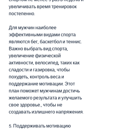
увеличивать время тренировок 
постепенно.
Для мужчин наиболее 
эффективными видами спорта 
являются бег, баскетбол и теннис. 
Важно выбрать вид спорта, 
увеличение физической 
активности, велосипед, таких как 
сладости и газировка, чтобы 
похудеть, контроль веса и 
поддержание мотивации. Этот 
план поможет мужчинам достичь 
желаемого результата и улучшить 
свое здоровье., чтобы не 
создавать излишнего напряжения.
5. Поддерживать мотивацию