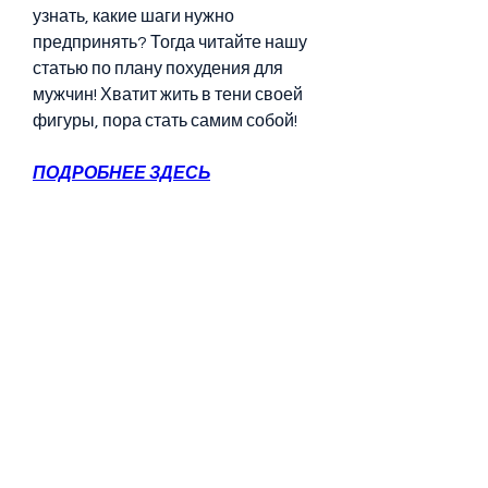
узнать, какие шаги нужно 
предпринять? Тогда читайте нашу 
статью по плану похудения для 
мужчин! Хватит жить в тени своей 
фигуры, пора стать самим собой!
ПОДРОБНЕЕ ЗДЕСЬ