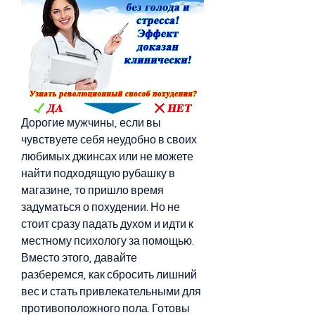
Дорогие мужчины, если вы 
чувствуете себя неудобно в своих 
любимых джинсах или не можете 
найти подходящую рубашку в 
магазине, то пришло время 
задуматься о похудении. Но не 
стоит сразу падать духом и идти к 
местному психологу за помощью. 
Вместо этого, давайте 
разберемся, как сбросить лишний 
вес и стать привлекательными для 
противоположного пола. Готовы 